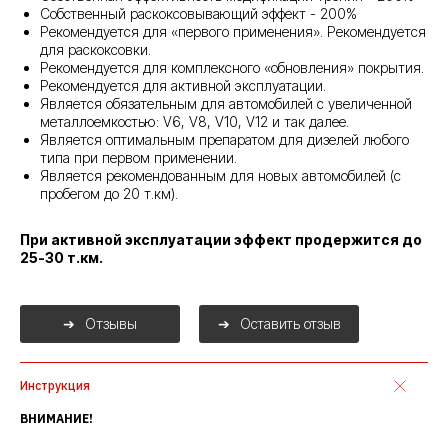
Собственный раскоксовывающий эффект - 200%
Рекомендуется для «первого применения». Рекомендуется
для раскоксовки.
Рекомендуется для комплексного «обновления» покрытия.
Рекомендуется для активной эксплуатации.
Является обязательным для автомобилей с увеличенной
металлоемкостью: V6, V8, V10, V12 и так далее.
Является оптимальным препаратом для дизелей любого
типа при первом применении.
Является рекомендованным для новых автомобилей (с
пробегом до 20 т.км).
При активной эксплуатации эффект продержится до
25-30 т.км.
Отзывы
Оставить отзыв
Инструкция
ВНИМАНИЕ!